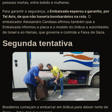
pessoas mortas, entre bebês e mulheres.
Para garantir a segurança, a
Embaixada esperou a garantia, por
Tel Aviv, de que não haveria bombardeios na rota
. O
embaixador Alessandro Candeas afirmou também que a
Embaixada informou a placa e o modelo do ônibus a autoridades
de Israel e ao Hamas, que governa e controla a Faixa de Gaza.
Segunda tentativa
Brasileiros começam a embarcar em ônibus para deixar norte de