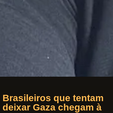
Brasileiros que tentam
deixar Gaza chegam à