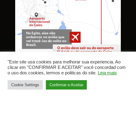
"Este site usa cookies para melhorar sua experiencia. Ao
clicar em "CONFIRMAR E ACEITAR" você concordad com
o uso dos cookies, termos e politicas do site.
Leia mais
Cookie Settings
Confirmar e Aceitar