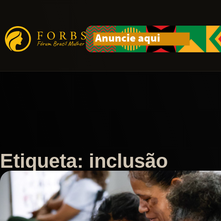
Etiqueta: inclusão