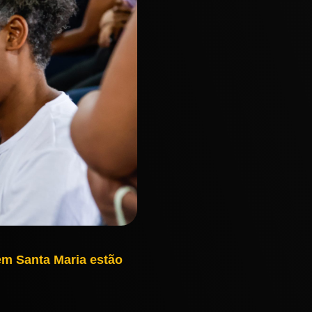
em Santa Maria estão