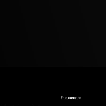
Fale conosco