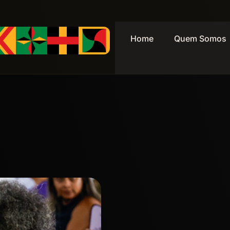
Home
Quem Somos